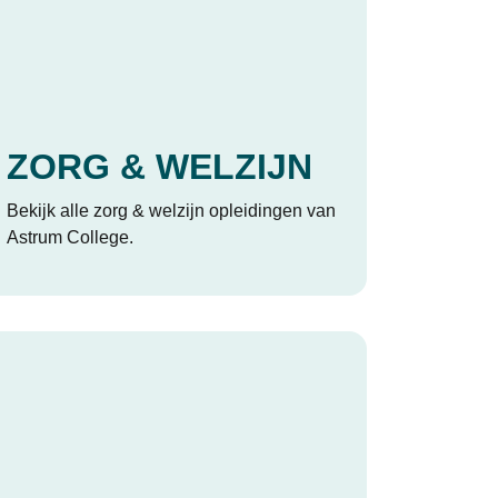
ZORG & WELZIJN
Bekijk alle zorg & welzijn opleidingen van
Astrum College.