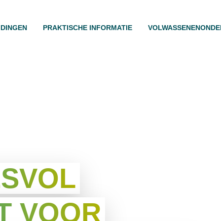
IDINGEN
PRAKTISCHE INFORMATIE
VOLWASSENENONDE
ESVOL
T VOOR