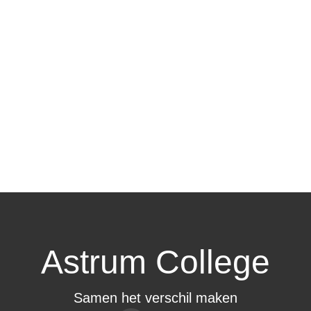
Astrum College
Samen het verschil maken