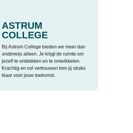
ASTRUM
COLLEGE
Bij Astrum College bieden we meer dan
onderwijs alleen. Je krijgt de ruimte om
jezelf te ontdekken en te ontwikkelen.
Krachtig en vol vertrouwen ben jij straks
klaar voor jouw toekomst.