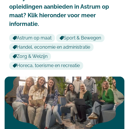
opleidingen aanbieden in Astrum op
maat? Klik hieronder voor meer
informatie.
Astrum op maat
Sport & Bewegen
Handel, economie en administratie
Zorg & Welzijn
Horeca, toerisme en recreatie