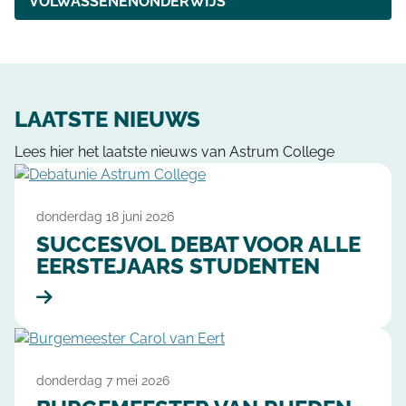
VOLWASSENENONDERWIJS
LAATSTE NIEUWS
Lees hier het laatste nieuws van Astrum College
donderdag 18 juni 2026
SUCCESVOL DEBAT VOOR ALLE
EERSTEJAARS STUDENTEN
donderdag 7 mei 2026