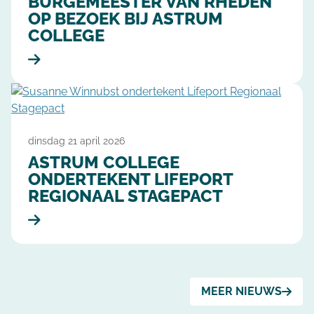
BURGEMEESTER VAN RHEDEN
OP BEZOEK BIJ ASTRUM
COLLEGE
dinsdag 21 april 2026
ASTRUM COLLEGE
ONDERTEKENT LIFEPORT
REGIONAAL STAGEPACT
MEER NIEUWS