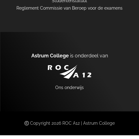
Studentenstatuut
Reglement Commissie van Beroep voor de examens
Astrum College
is onderdeel van
A12
Ons onderwijs
MENU
Copyright 2026 ROC A12 | Astrum College