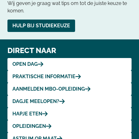
Wij geven je graag wat tips om tot de juiste keuze te
komen.
HULP BIJ STUDIEKEUZE
DIRECT NAAR
OPEN DAG
PRAKTISCHE INFORMATIE
AANMELDEN MBO-OPLEIDING
DAGJE MEELOPEN?
HAPJE ETEN
OPLEIDINGEN
ASTRUM OP MAAT