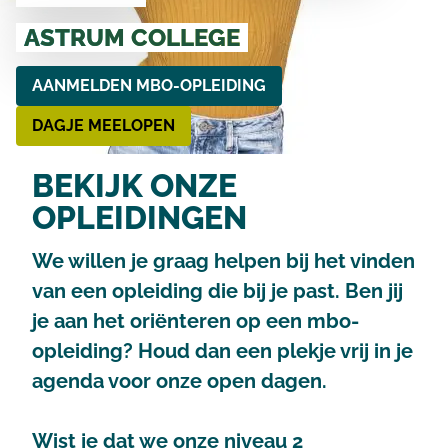
ASTRUM COLLEGE
AANMELDEN MBO-OPLEIDING
DAGJE MEELOPEN
BEKIJK ONZE
OPLEIDINGEN
We willen je graag helpen bij het vinden
van een opleiding die bij je past. Ben jij
je aan het oriënteren op een mbo-
opleiding? Houd dan een plekje vrij in je
agenda voor onze open dagen.
Wist je dat we onze niveau 2