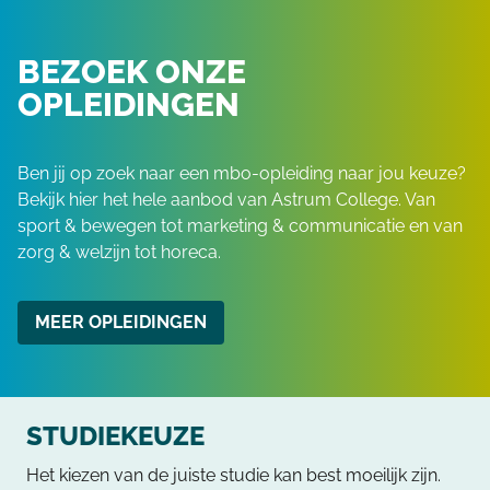
BEZOEK ONZE
OPLEIDINGEN
Ben jij op zoek naar een mbo-opleiding naar jou keuze?
Bekijk hier het hele aanbod van Astrum College. Van
sport & bewegen tot marketing & communicatie en van
zorg & welzijn tot horeca.
MEER OPLEIDINGEN
STUDIEKEUZE
Het kiezen van de juiste studie kan best moeilijk zijn.