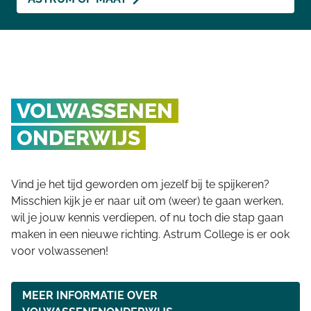
VOLWASSENEN
ONDERWIJS
Vind je het tijd geworden om jezelf bij te spijkeren?
Misschien kijk je er naar uit om (weer) te gaan werken,
wil je jouw kennis verdiepen, of nu toch die stap gaan
maken in een nieuwe richting. Astrum College is er ook
voor volwassenen!
MEER INFORMATIE OVER