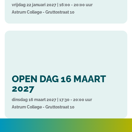
vrijdag 22 januari 2027 | 16:00 - 20:00 uur
Astrum College - Gruttostraat 10
OPEN DAG 16 MAART
2027
dinsdag 16 maart 2027 | 17:30 - 20:00 uur
Astrum College - Gruttostraat 10