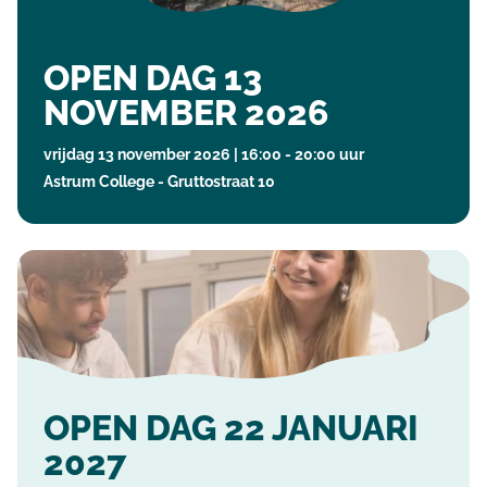
OPEN DAG 13
NOVEMBER 2026
vrijdag 13 november 2026 | 16:00 - 20:00 uur
Astrum College - Gruttostraat 10
OPEN DAG 22 JANUARI
2027