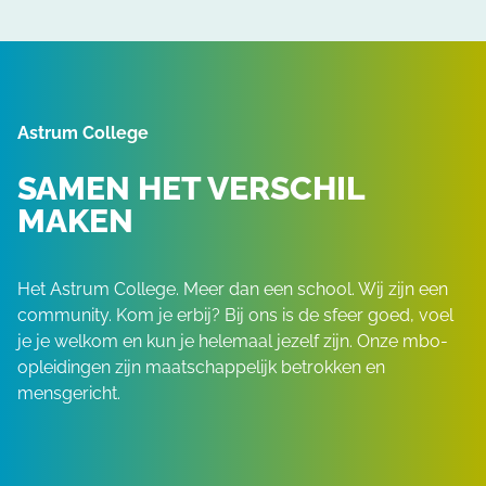
Astrum College
SAMEN HET VERSCHIL
MAKEN
Het Astrum College. Meer dan een school. Wij zijn een
community. Kom je erbij? Bij ons is de sfeer goed, voel
je je welkom en kun je helemaal jezelf zijn. Onze mbo-
opleidingen zijn maatschappelijk betrokken en
mensgericht.