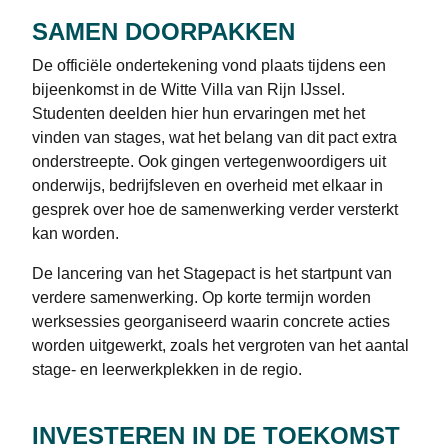
SAMEN DOORPAKKEN
De officiële ondertekening vond plaats tijdens een
bijeenkomst in de Witte Villa van Rijn IJssel.
Studenten deelden hier hun ervaringen met het
vinden van stages, wat het belang van dit pact extra
onderstreepte. Ook gingen vertegenwoordigers uit
onderwijs, bedrijfsleven en overheid met elkaar in
gesprek over hoe de samenwerking verder versterkt
kan worden.
De lancering van het Stagepact is het startpunt van
verdere samenwerking. Op korte termijn worden
werksessies georganiseerd waarin concrete acties
worden uitgewerkt, zoals het vergroten van het aantal
stage- en leerwerkplekken in de regio.
INVESTEREN IN DE TOEKOMST