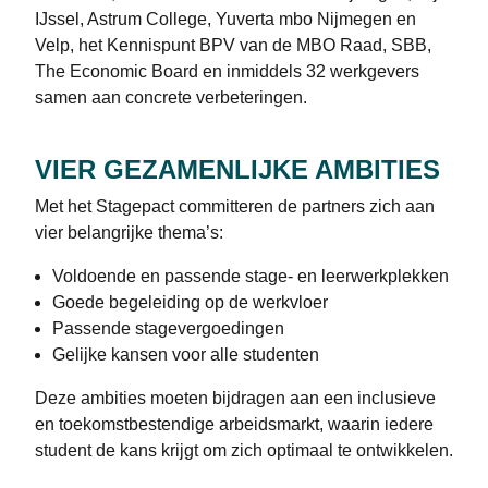
IJssel, Astrum College, Yuverta mbo Nijmegen en
Velp, het Kennispunt BPV van de MBO Raad, SBB,
The Economic Board en inmiddels 32 werkgevers
samen aan concrete verbeteringen.
VIER GEZAMENLIJKE AMBITIES
Met het Stagepact committeren de partners zich aan
vier belangrijke thema’s:
Voldoende en passende stage- en leerwerkplekken
Goede begeleiding op de werkvloer
Passende stagevergoedingen
Gelijke kansen voor alle studenten
Deze ambities moeten bijdragen aan een inclusieve
en toekomstbestendige arbeidsmarkt, waarin iedere
student de kans krijgt om zich optimaal te ontwikkelen.