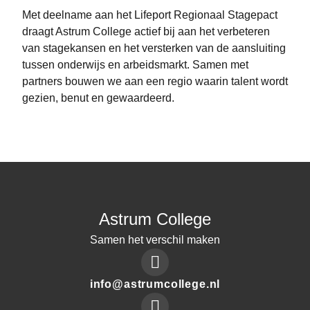
Met deelname aan het Lifeport Regionaal Stagepact
draagt Astrum College actief bij aan het verbeteren
van stagekansen en het versterken van de aansluiting
tussen onderwijs en arbeidsmarkt. Samen met
partners bouwen we aan een regio waarin talent wordt
gezien, benut en gewaardeerd.
Astrum College
Samen het verschil maken
Mail
info@astrumcollege.nl
to: