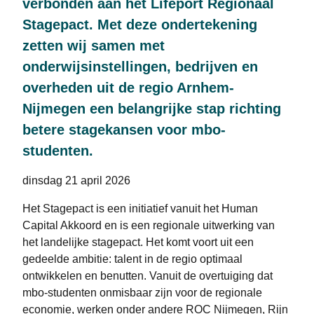
verbonden aan het Lifeport Regionaal
Stagepact. Met deze ondertekening
zetten wij samen met
onderwijsinstellingen, bedrijven en
overheden uit de regio Arnhem-
Nijmegen een belangrijke stap richting
betere stagekansen voor mbo-
studenten.
dinsdag 21 april 2026
Het Stagepact is een initiatief vanuit het Human
Capital Akkoord en is een regionale uitwerking van
het landelijke stagepact. Het komt voort uit een
gedeelde ambitie: talent in de regio optimaal
ontwikkelen en benutten. Vanuit de overtuiging dat
mbo-studenten onmisbaar zijn voor de regionale
economie, werken onder andere ROC Nijmegen, Rijn