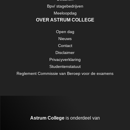
Bpv/ stagebedrijven
Meeloopdag
OVER ASTRUM COLLEGE
Open dag
Nieuws
Contact
Disclaimer
Privacyverklaring
Studentenstatuut
Reglement Commissie van Beroep voor de examens
Astrum College
is onderdeel van