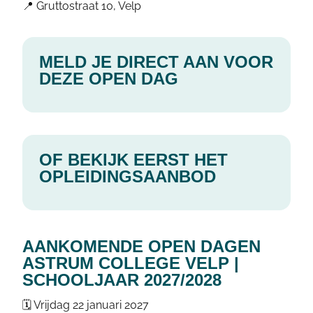
📍 Gruttostraat 10, Velp
MELD JE DIRECT AAN VOOR
DEZE OPEN DAG
OF BEKIJK EERST HET
OPLEIDINGSAANBOD
AANKOMENDE OPEN DAGEN
ASTRUM COLLEGE VELP |
SCHOOLJAAR 2027/2028
🗓️ Vrijdag 22 januari 2027