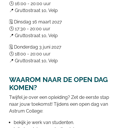
🕓 16:00 - 20:00 uur
📍 Gruttostraat 10, Velp
🗓️ Dinsdag 16 maart 2027
🕓 17:30 - 20:00 uur
📍 Gruttostraat 10, Velp
🗓️ Donderdag 3 juni 2027
🕓 18:00 - 20:00 uur
📍 Gruttostraat 10, Velp
WAAROM NAAR DE OPEN DAG
KOMEN?
Twijfel je over een opleiding? Zet de eerste stap
naar jouw toekomst! Tijdens een open dag van
Astrum College:
bekijk je werk van studenten.