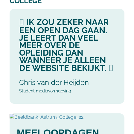
COLLEGE
IK ZOU ZEKER NAAR
EEN OPEN DAG GAAN.
JE LEERT DAN VEEL
MEER OVER DE
OPLEIDING DAN
WANNEER JE ALLEEN
DE WEBSITE BEKIJKT.
Chris van der Heijden
Student mediavormgeving
MEELOOPDAGEN