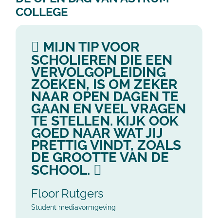
COLLEGE
MIJN TIP VOOR
SCHOLIEREN DIE EEN
VERVOLGOPLEIDING
ZOEKEN, IS OM ZEKER
NAAR OPEN DAGEN TE
GAAN EN VEEL VRAGEN
TE STELLEN. KIJK OOK
GOED NAAR WAT JIJ
PRETTIG VINDT, ZOALS
DE GROOTTE VAN DE
SCHOOL.
Floor Rutgers
Student mediavormgeving