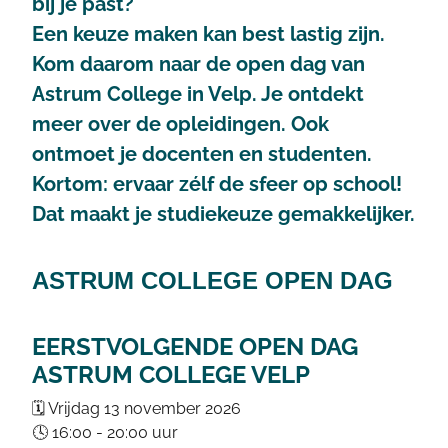
bij je past?
Een keuze maken kan best lastig zijn.
Kom daarom naar de open dag van
Astrum College in Velp. Je ontdekt
meer over de opleidingen. Ook
ontmoet je docenten en studenten.
Kortom: ervaar zélf de sfeer op school!
Dat maakt je studiekeuze gemakkelijker.
ASTRUM COLLEGE OPEN DAG
EERSTVOLGENDE OPEN DAG
ASTRUM COLLEGE VELP
🗓️ Vrijdag 13 november 2026
🕓 16:00 - 20:00 uur