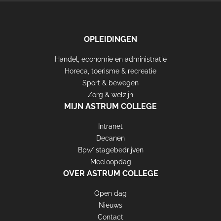
OPLEIDINGEN
Handel, economie en administratie
FOOTER
Horeca, toerisme & recreatie
ASTRUM
Sport & bewegen
Zorg & welzijn
MIJN ASTRUM COLLEGE
Intranet
Decanen
Bpv/ stagebedrijven
Meeloopdag
OVER ASTRUM COLLEGE
Open dag
Nieuws
Contact