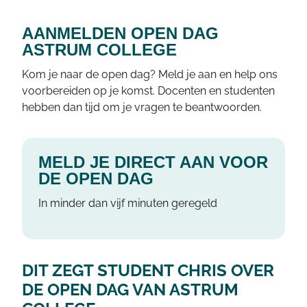
AANMELDEN OPEN DAG
ASTRUM COLLEGE
Kom je naar de open dag? Meld je aan en help ons
voorbereiden op je komst. Docenten en studenten
hebben dan tijd om je vragen te beantwoorden.
MELD JE DIRECT AAN VOOR
DE OPEN DAG
In minder dan vijf minuten geregeld
DIT ZEGT STUDENT CHRIS OVER
DE OPEN DAG VAN ASTRUM