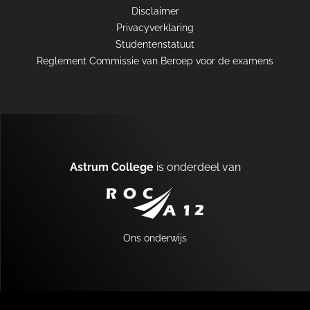
Disclaimer
Privacyverklaring
Studentenstatuut
Reglement Commissie van Beroep voor de examens
Astrum College
is onderdeel van
A12
Ons onderwijs
MENU