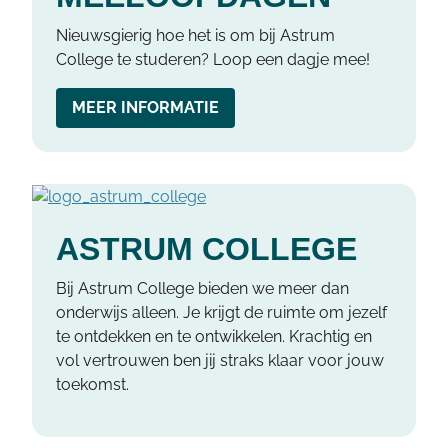
Nieuwsgierig hoe het is om bij Astrum
College te studeren? Loop een dagje mee!
MEER INFORMATIE
ASTRUM COLLEGE
Bij Astrum College bieden we meer dan
onderwijs alleen. Je krijgt de ruimte om jezelf
te ontdekken en te ontwikkelen. Krachtig en
vol vertrouwen ben jij straks klaar voor jouw
toekomst.