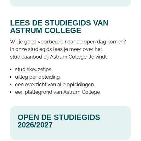
LEES DE STUDIEGIDS VAN
ASTRUM COLLEGE
Wil je goed voorbereid naar de open dag komen?
In onze studiegids lees je meer over het
studieaanbod bij Astrum College. Je vindt:
studiekeuzetips.
uitleg per opleiding.
een overzicht van alle opleidingen.
een plattegrond van Astrum College.
OPEN DE STUDIEGIDS
2026/2027